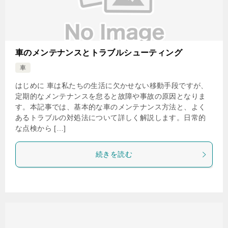
車のメンテナンスとトラブルシューティング
車
はじめに 車は私たちの生活に欠かせない移動手段ですが、
定期的なメンテナンスを怠ると故障や事故の原因となりま
す。本記事では、基本的な車のメンテナンス方法と、よく
あるトラブルの対処法について詳しく解説します。日常的
な点検から […]
続きを読む