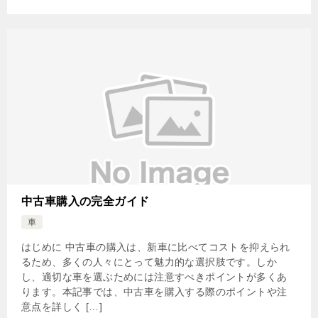
中古車購入の完全ガイド
車
はじめに 中古車の購入は、新車に比べてコストを抑えられ
るため、多くの人々にとって魅力的な選択肢です。しか
し、適切な車を選ぶためには注意すべきポイントが多くあ
ります。本記事では、中古車を購入する際のポイントや注
意点を詳しく […]