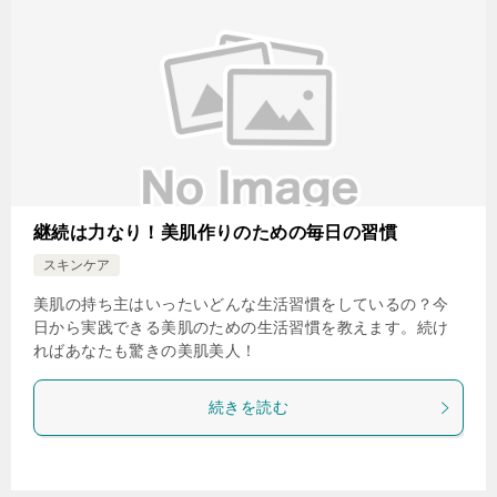
継続は力なり！美肌作りのための毎日の習慣
スキンケア
美肌の持ち主はいったいどんな生活習慣をしているの？今
日から実践できる美肌のための生活習慣を教えます。続け
ればあなたも驚きの美肌美人！
続きを読む