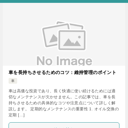
車を長持ちさせるためのコツ：維持管理のポイント
車
車は高価な投資であり、長く快適に使い続けるためには適
切なメンテナンスが欠かせません。この記事では、車を長
持ちさせるための具体的なコツや注意点について詳しく解
説します。 定期的なメンテナンスの重要性 1. オイル交換の
定期 […]