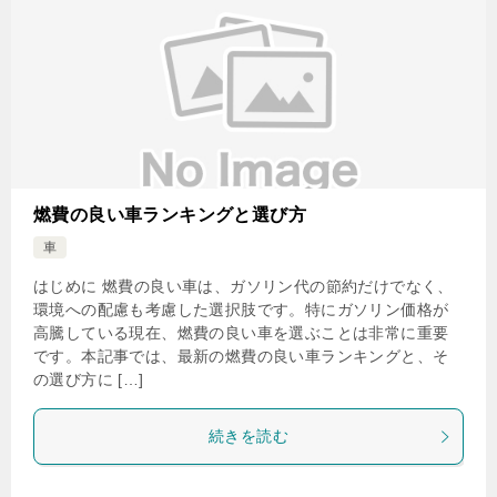
燃費の良い車ランキングと選び方
車
はじめに 燃費の良い車は、ガソリン代の節約だけでなく、
環境への配慮も考慮した選択肢です。特にガソリン価格が
高騰している現在、燃費の良い車を選ぶことは非常に重要
です。本記事では、最新の燃費の良い車ランキングと、そ
の選び方に […]
続きを読む