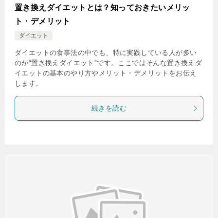
置き換えダイエットとは？知っておきたいメリッ
ト・デメリット
ダイエット
ダイエットの食事法の中でも、特に実践している人が多い
のが“置き換えダイエット”です。ここではそんな置き換えダ
イエットの基本のやり方やメリット・デメリットをお伝え
します。
続きを読む