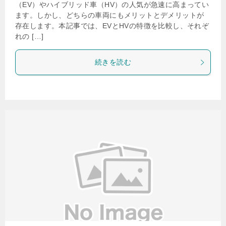
（EV）やハイブリッド車（HV）の人気が急速に高まってい
ます。しかし、どちらの車両にもメリットとデメリットが
存在します。本記事では、EVとHVの特徴を比較し、それぞ
れの […]
続きを読む