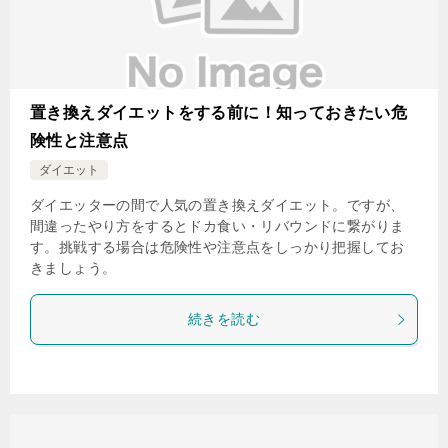
置き換えダイエットをする前に！知っておきたい危
険性と注意点
ダイエット
ダイエッターの間で人気の置き換えダイエット。ですが、
間違ったやり方をするとドカ食い・リバウンドに繋がりま
す。挑戦する場合は危険性や注意点をしっかり把握してお
きましょう。
続きを読む