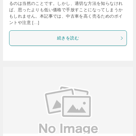
るのは当然のことです。しかし、適切な方法を知らなけれ
ば、思ったよりも低い価格で手放すことになってしまうか
もしれません。本記事では、中古車を高く売るためのポイ
ントや注意 […]
続きを読む