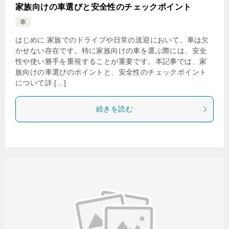
家族向けの車選びと安全性のチェックポイント
車
はじめに 家族でのドライブや日常の送迎において、車は欠
かせない存在です。特に家族向けの車を選ぶ際には、安全
性や使い勝手を重視することが重要です。本記事では、家
族向けの車選びのポイントと、安全性のチェックポイント
について詳 […]
続きを読む