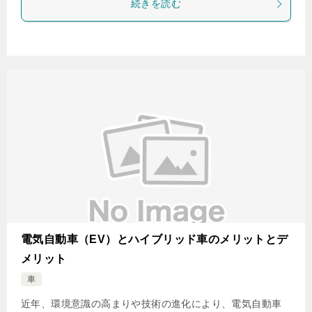
続きを読む
電気自動車（EV）とハイブリッド車のメリットとデ
メリット
車
近年、環境意識の高まりや技術の進化により、電気自動車