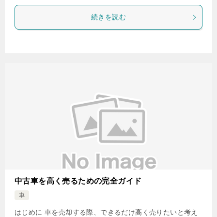
続きを読む
中古車を高く売るための完全ガイド
車
はじめに 車を売却する際、できるだけ高く売りたいと考え