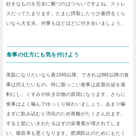
好きなものを完全に断つのはつらいですよね。ストレ
スだってたまります。たまに摂取したり少量摂るくら
いなら大丈夫。何事もほどほどに付き合いましょう。
食事の仕方にも気を付けよう
美肌になりたいなら夜10時以降、できれば8時以降の食
事は控えたいもの。特に脂っこい食事は皮脂分泌を過
剰にし、くすみや吹き出物の原因になります。さらに
食事はよく噛んでゆっくり味わいましょう。あまり噛
まずに飲み込むと消化のため胃酸がたくさん出ます。
すると肌にいきわたるはずの栄養素が壊されてしま
い、吸収率も悪くなります。肥満防止のためにもたく