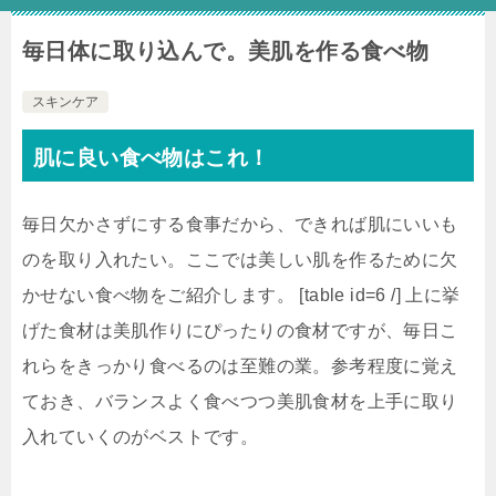
毎日体に取り込んで。美肌を作る食べ物
スキンケア
肌に良い食べ物はこれ！
毎日欠かさずにする食事だから、できれば肌にいいも
のを取り入れたい。ここでは美しい肌を作るために欠
かせない食べ物をご紹介します。 [table id=6 /] 上に挙
げた食材は美肌作りにぴったりの食材ですが、毎日こ
れらをきっかり食べるのは至難の業。参考程度に覚え
ておき、バランスよく食べつつ美肌食材を上手に取り
入れていくのがベストです。