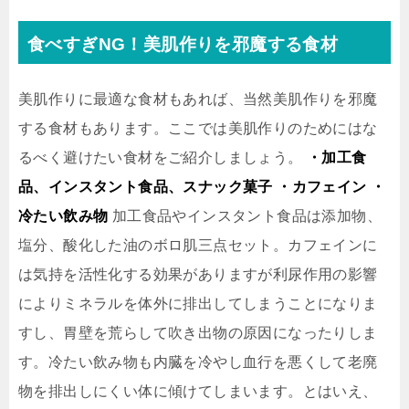
食べすぎNG！美肌作りを邪魔する食材
美肌作りに最適な食材もあれば、当然美肌作りを邪魔
する食材もあります。ここでは美肌作りのためにはな
るべく避けたい食材をご紹介しましょう。
・加工食
品、インスタント食品、スナック菓子 ・カフェイン ・
冷たい飲み物
加工食品やインスタント食品は添加物、
塩分、酸化した油のボロ肌三点セット。カフェインに
は気持を活性化する効果がありますが利尿作用の影響
によりミネラルを体外に排出してしまうことになりま
すし、胃壁を荒らして吹き出物の原因になったりしま
す。冷たい飲み物も内臓を冷やし血行を悪くして老廃
物を排出しにくい体に傾けてしまいます。とはいえ、