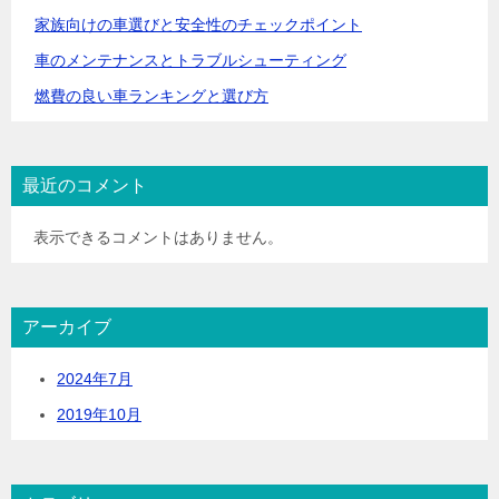
家族向けの車選びと安全性のチェックポイント
車のメンテナンスとトラブルシューティング
燃費の良い車ランキングと選び方
最近のコメント
表示できるコメントはありません。
アーカイブ
2024年7月
2019年10月