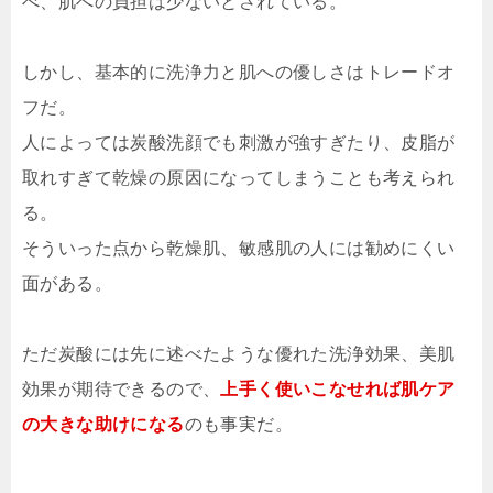
べ、肌への負担は少ないとされている。
しかし、基本的に洗浄力と肌への優しさはトレードオ
フだ。
人によっては炭酸洗顔でも刺激が強すぎたり、皮脂が
取れすぎて乾燥の原因になってしまうことも考えられ
る。
そういった点から乾燥肌、敏感肌の人には勧めにくい
面がある。
ただ炭酸には先に述べたような優れた洗浄効果、美肌
効果が期待できるので、
上手く使いこなせれば肌ケア
の大きな助けになる
のも事実だ。