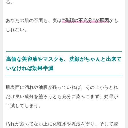
る。
あなたの肌の不調も、実は
”洗顔の不充分”が原因
かも
しれない。
高価な美容液やマスクも、洗顔がちゃんと出来て
いなければ効果半減
肌表面に汚れや油膜が残っていれば、その上からどれ
だけ良い成分を塗ろうとも充分に染みこまず、効果が
半減してしまう。
汚れが落ちてない上に化粧水や乳液を塗り、そして翌