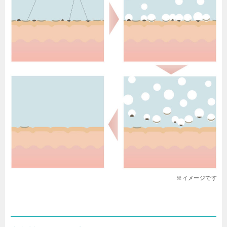
※イメージです