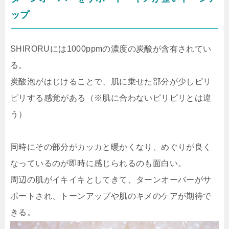
ップ
SHIRORUには1000ppmの濃度の炭酸が含有されてい
る。
炭酸泡がはじけることで、肌に乗せた部分が少しピリ
ピリする感覚がある（※肌に合わないピリピリとは違
う）
同時にその部分がカッカと暖かくなり、めぐりが良く
なっているのが即時に感じられるのも面白い。
周辺の肌がイキイキとしてきて、ターンオーバーがサ
ポートされ、トーンアップや肌のキメのケアが期待で
きる。