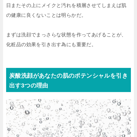
日またその上にメイクと汚れを積層させてしまえば肌
の健康に良くないことは明らかだ。
まずは洗顔でまっさらな状態を作ってあげることが、
化粧品の効果を引き出す為にも重要だ。
炭酸洗顔があなたの肌のポテンシャルを引き
出す3つの理由