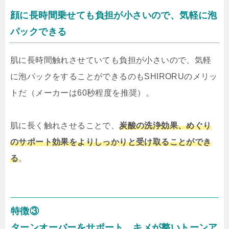
顔に長時間乗せても負担が小さいので、気軽に泡
パックできる
肌に長時間触れさせていても負担が小さいので、気軽
に泡パックをすることができるのもSHIRORUのメリッ
トだ（メーカーは60秒程度を推奨）。
肌に長く触れさせることで、
炭酸の洗浄効果、めぐり
のサポート効果をよりしっかりと受け取ることができ
る
。
特徴③
ターンオーバーをサポート キメが整いトーンア