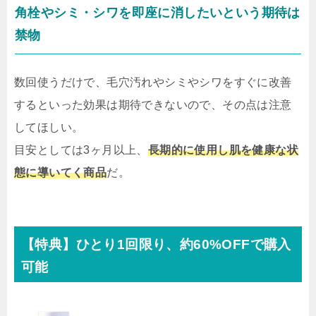
角栓やシミ・シワを即座に消したいという期待は
禁物
数回使うだけで、毛穴汚れやシミやシワをすぐに改善
するといった効果は期待できないので、その点は注意
してほしい。
目安としては3ヶ月以上、
長期的に使用し肌を健康な状
態に導いてく商品
だ。
【特典】ひとり1回限り、約60%OFFで購入
可能