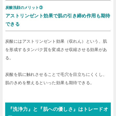
炭酸洗顔のメリット③
アストリンゼント効果で肌の引き締め作用も期待
できる
炭酸にはアストリンゼント効果（収れん）という、肌
を形成するタンパク質を変成させ収縮させる効果があ
る。
炭酸を肌に触れさせることで毛穴を目立ちにくくし、
肌のきめを整えるといった効果も期待できる。
『洗浄力』と『肌への優しさ』はトレードオ