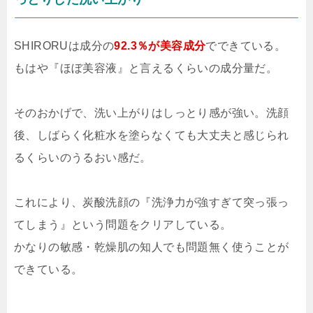
SHIRORUは成分の
92.3％が美容成分
でできている。
もはや『ほぼ美容液』と言えるくらいの成分量だ。
そのおかげで、洗い上がりはしっとり感が強い。洗顔
後、しばらく化粧水を塗らなくても大丈夫と感じられ
るくらいのうるおい感だ。
これにより、炭酸洗顔の『洗浄力が強すぎて突っ張っ
てしまう』という問題をクリアしている。
かなりの敏感・乾燥肌の知人でも問題無く使うことが
できている。