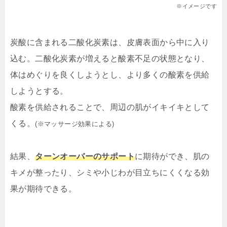
※イメージです
炭酸に含まれる二酸化炭素は、皮膚表面から中に入り
込む。二酸化炭素が増えると酸素不足の状態となり、
体はめぐりを良くしようとし、より多くの酸素を供給
しようとする。
酸素を供給されることで、周辺の肌がイキイキとして
くる。
(※マッサージ効果による)
結果、
ターンオーバーのサポート
に期待ができ、肌の
キメが整ったり、シミや小じわが目立ちにくくなる効
果が期待できる。