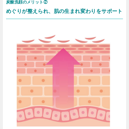
炭酸洗顔のメリット②
めぐりが整えられ、肌の生まれ変わりをサポート