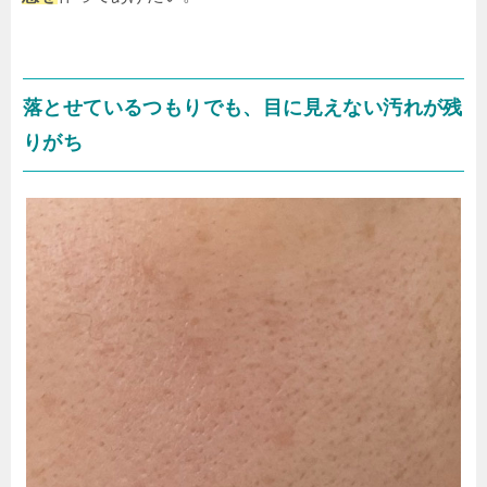
落とせているつもりでも、目に見えない汚れが残
りがち