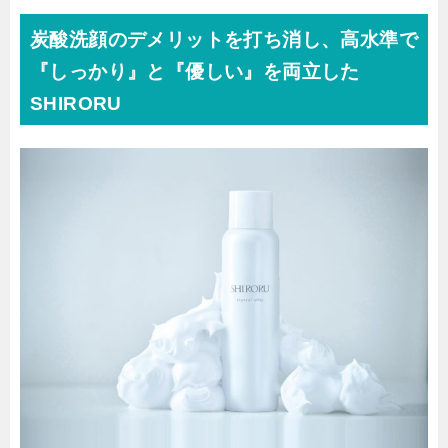
炭酸洗顔のデメリットを打ち消し、高水準で
『しっかり』と『優しい』を両立した
SHIRORU