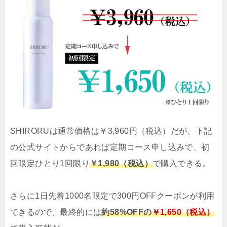
SHIRORUは通常価格は￥3,960円（税込）だが、下記
の公式サイトからであれば定期コース申し込みで、初
回限定ひとり1回限り
￥1,980（税込）
で購入できる。
さらに1日先着1000名限定で300円OFFクーポンが利用
できるので、最終的には
約58%OFFの
￥1,650（税込）