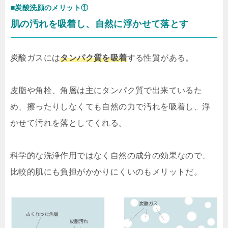
■炭酸洗顔のメリット①
肌の汚れを吸着し、自然に浮かせて落とす
炭酸ガスには
タンパク質を吸着
する性質がある。
皮脂や角栓、角層は主にタンパク質で出来ているた
め、擦ったりしなくても自然の力で汚れを吸着し、浮
かせて汚れを落としてくれる。
科学的な洗浄作用ではなく自然の成分の効果なので、
比較的肌にも負担がかかりにくいのもメリットだ。